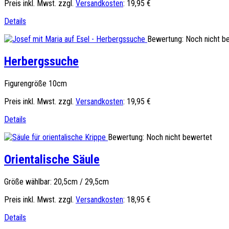
Preis inkl. Mwst. zzgl.
Versandkosten
:
19,95 €
Details
Bewertung: Noch nicht b
Herbergssuche
Figurengröße 10cm
Preis inkl. Mwst. zzgl.
Versandkosten
:
19,95 €
Details
Bewertung: Noch nicht bewertet
Orientalische Säule
Größe wählbar: 20,5cm / 29,5cm
Preis inkl. Mwst. zzgl.
Versandkosten
:
18,95 €
Details