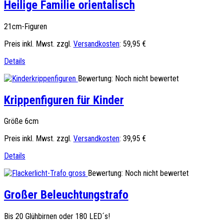
Heilige Familie orientalisch
21cm-Figuren
Preis inkl. Mwst. zzgl.
Versandkosten
:
59,95 €
Details
Bewertung: Noch nicht bewertet
Krippenfiguren für Kinder
Größe 6cm
Preis inkl. Mwst. zzgl.
Versandkosten
:
39,95 €
Details
Bewertung: Noch nicht bewertet
Großer Beleuchtungstrafo
Bis 20 Glühbirnen oder 180 LED´s!