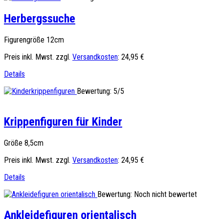
Herbergssuche
Figurengröße 12cm
Preis inkl. Mwst. zzgl.
Versandkosten
:
24,95 €
Details
Bewertung: 5/5
Krippenfiguren für Kinder
Größe 8,5cm
Preis inkl. Mwst. zzgl.
Versandkosten
:
24,95 €
Details
Bewertung: Noch nicht bewertet
Ankleidefiguren orientalisch