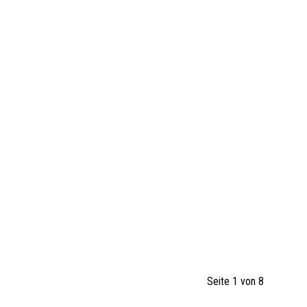
Seite 1 von 8