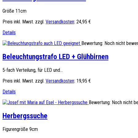
Größe 11cm
Preis inkl. Mwst. zzgl.
Versandkosten
:
24,95 €
Details
Bewertung: Noch nicht bewer
Beleuchtungstrafo LED + Glühbirnen
5-fach Verteilung, für LED und...
Preis inkl. Mwst. zzgl.
Versandkosten
:
19,95 €
Details
Bewertung: Noch nicht b
Herbergssuche
Figurengröße 9cm