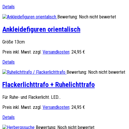
Details
Bewertung: Noch nicht bewertet
Ankleidefiguren orientalisch
Größe 13cm
Preis inkl. Mwst. zzgl.
Versandkosten
:
24,95 €
Details
Bewertung: Noch nicht bewertet
Flackerlichttrafo + Ruhelichttrafo
Für Ruhe- und Flackerlicht. LED...
Preis inkl. Mwst. zzgl.
Versandkosten
:
24,95 €
Details
Bewertung: Noch nicht bewertet