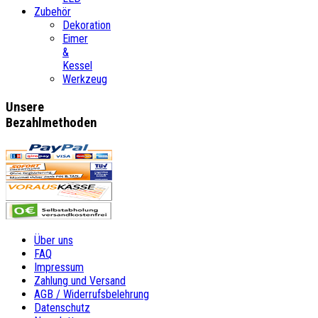
Zubehör
Dekoration
Eimer
&
Kessel
Werkzeug
Unsere
Bezahlmethoden
Über uns
FAQ
Impressum
Zahlung und Versand
AGB / Widerrufsbelehrung
Datenschutz