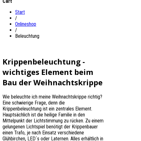
Cart
Start
/
Onlineshop
/
Beleuchtung
Krippenbeleuchtung -
wichtiges Element beim
Bau der Weihnachtskrippe
Wie beleuchte ich meine Weihnachtskrippe richtig?
Eine schwierige Frage, denn die
Krippenbeleuchtung ist ein zentrales Element.
Hauptsächlich ist die heilige Familie in den
Mittelpunkt der Lichtstimmung zu rücken. Zu einem
gelungenen Lichtspiel benötigt der Krippenbauer
einen Trafo, je nach Einsatz verschiedene
Glühbirchen, LED´s oder Laternen. Alles erhältlich in