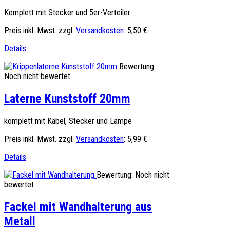
Komplett mit Stecker und 5er-Verteiler
Preis inkl. Mwst. zzgl.
Versandkosten
:
5,50 €
Details
Bewertung:
Noch nicht bewertet
Laterne Kunststoff 20mm
komplett mit Kabel, Stecker und Lampe
Preis inkl. Mwst. zzgl.
Versandkosten
:
5,99 €
Details
Bewertung: Noch nicht
bewertet
Fackel mit Wandhalterung aus
Metall