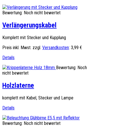
Bewertung: Noch nicht bewertet
Verlängerungskabel
Komplett mit Stecker und Kupplung
Preis inkl. Mwst. zzgl.
Versandkosten
:
3,99 €
Details
Bewertung: Noch
nicht bewertet
Holzlaterne
komplett mit Kabel, Stecker und Lampe
Details
Bewertung: Noch nicht bewertet