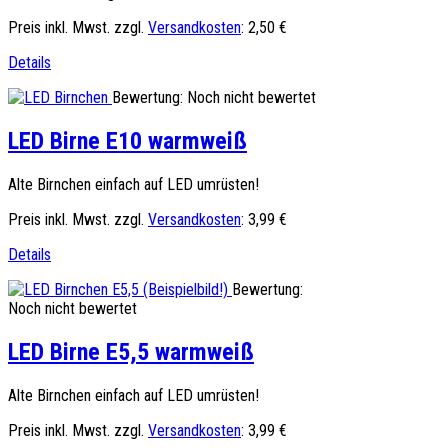
Preis inkl. Mwst. zzgl.
Versandkosten
:
2,50 €
Details
Bewertung: Noch nicht bewertet
LED Birne E10 warmweiß
Alte Birnchen einfach auf LED umrüsten!
Preis inkl. Mwst. zzgl.
Versandkosten
:
3,99 €
Details
Bewertung:
Noch nicht bewertet
LED Birne E5,5 warmweiß
Alte Birnchen einfach auf LED umrüsten!
Preis inkl. Mwst. zzgl.
Versandkosten
:
3,99 €