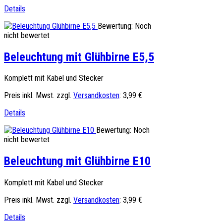
Details
Bewertung: Noch
nicht bewertet
Beleuchtung mit Glühbirne E5,5
Komplett mit Kabel und Stecker
Preis inkl. Mwst. zzgl.
Versandkosten
:
3,99 €
Details
Bewertung: Noch
nicht bewertet
Beleuchtung mit Glühbirne E10
Komplett mit Kabel und Stecker
Preis inkl. Mwst. zzgl.
Versandkosten
:
3,99 €
Details