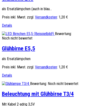
als Ersatzlämpchen (auch in blau...
Preis inkl. Mwst. zzgl.
Versandkosten
:
1,20 €
Details
Bewertung:
Noch nicht bewertet
Glühbirne E5,5
als Ersatzlämpchen
Preis inkl. Mwst. zzgl.
Versandkosten
:
1,20 €
Details
Bewertung: Noch nicht bewertet
Beleuchtung mit Glühbirne T3/4
Mit Kabel 2-adrig 3,5V