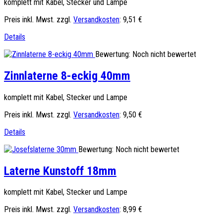
komplett mit Kabel, Stecker und Lampe
Preis inkl. Mwst. zzgl.
Versandkosten
:
9,51 €
Details
Bewertung: Noch nicht bewertet
Zinnlaterne 8-eckig 40mm
komplett mit Kabel, Stecker und Lampe
Preis inkl. Mwst. zzgl.
Versandkosten
:
9,50 €
Details
Bewertung: Noch nicht bewertet
Laterne Kunstoff 18mm
komplett mit Kabel, Stecker und Lampe
Preis inkl. Mwst. zzgl.
Versandkosten
:
8,99 €