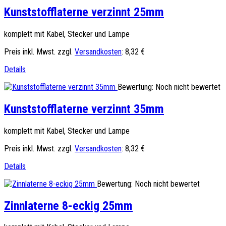
Kunststofflaterne verzinnt 25mm
komplett mit Kabel, Stecker und Lampe
Preis inkl. Mwst. zzgl.
Versandkosten
:
8,32 €
Details
Bewertung: Noch nicht bewertet
Kunststofflaterne verzinnt 35mm
komplett mit Kabel, Stecker und Lampe
Preis inkl. Mwst. zzgl.
Versandkosten
:
8,32 €
Details
Bewertung: Noch nicht bewertet
Zinnlaterne 8-eckig 25mm