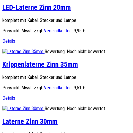
LED-Laterne Zinn 20mm
komplett mit Kabel, Stecker und Lampe
Preis inkl. Mwst. zzgl.
Versandkosten
:
9,95 €
Details
Bewertung: Noch nicht bewertet
Krippenlaterne Zinn 35mm
komplett mit Kabel, Stecker und Lampe
Preis inkl. Mwst. zzgl.
Versandkosten
:
9,51 €
Details
Bewertung: Noch nicht bewertet
Laterne Zinn 30mm