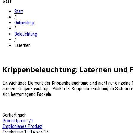
Cart
Start
/
Onlineshop
/
Beleuchtung
/
Laternen
Krippenbeleuchtung: Laternen und 
Ein wichtiges Element der Krippenbeleuchtung sind nicht nur einzelne 
sorgen. Ein ganz wichtiger Punkt der Krippenbeleuchtung im Sichtberei
sich hervorragend Fackeln.
Sortiert nach
Produktpreis -/+
Empfohlenes Produkt
Ergebnisse 1 - 14 von 15