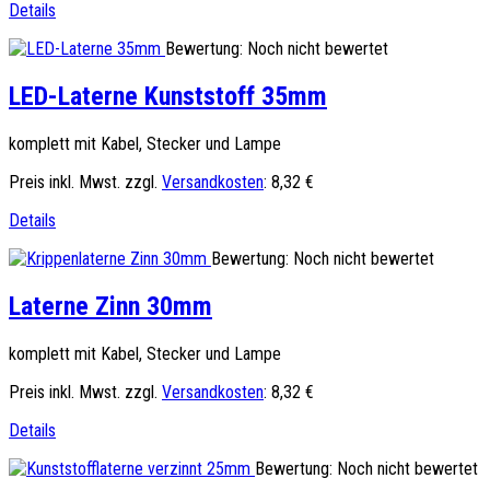
Details
Bewertung: Noch nicht bewertet
LED-Laterne Kunststoff 35mm
komplett mit Kabel, Stecker und Lampe
Preis inkl. Mwst. zzgl.
Versandkosten
:
8,32 €
Details
Bewertung: Noch nicht bewertet
Laterne Zinn 30mm
komplett mit Kabel, Stecker und Lampe
Preis inkl. Mwst. zzgl.
Versandkosten
:
8,32 €
Details
Bewertung: Noch nicht bewertet