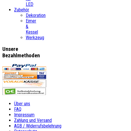
LED
Zubehör
Dekoration
Eimer
&
Kessel
Werkzeug
Unsere
Bezahlmethoden
Über uns
FAQ
Impressum
Zahlung und Versand
AGB / Widerrufsbelehrung