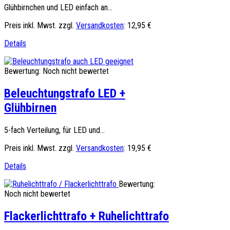
Glühbirnchen und LED einfach an...
Preis inkl. Mwst. zzgl.
Versandkosten
:
12,95 €
Details
Bewertung: Noch nicht bewertet
Beleuchtungstrafo LED +
Glühbirnen
5-fach Verteilung, für LED und...
Preis inkl. Mwst. zzgl.
Versandkosten
:
19,95 €
Details
Bewertung:
Noch nicht bewertet
Flackerlichttrafo + Ruhelichttrafo