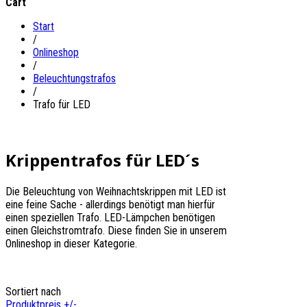
Cart
Start
/
Onlineshop
/
Beleuchtungstrafos
/
Trafo für LED
Krippentrafos für LED´s
Die Beleuchtung von Weihnachtskrippen mit LED ist
eine feine Sache - allerdings benötigt man hierfür
einen speziellen Trafo. LED-Lämpchen benötigen
einen Gleichstromtrafo. Diese finden Sie in unserem
Onlineshop in dieser Kategorie.
Sortiert nach
Produktpreis +/-