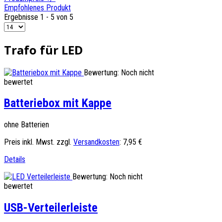
Empfohlenes Produkt
Ergebnisse 1 - 5 von 5
Trafo für LED
Bewertung: Noch nicht
bewertet
Batteriebox mit Kappe
ohne Batterien
Preis inkl. Mwst. zzgl.
Versandkosten
:
7,95 €
Details
Bewertung: Noch nicht
bewertet
USB-Verteilerleiste