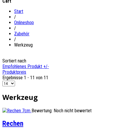
Cart
Start
/
Onlineshop
/
Zubehör
/
Werkzeug
Sortiert nach
Empfohlenes Produkt +/-
Produktpreis
Ergebnisse 1 - 11 von 11
Werkzeug
Bewertung: Noch nicht bewertet
Rechen