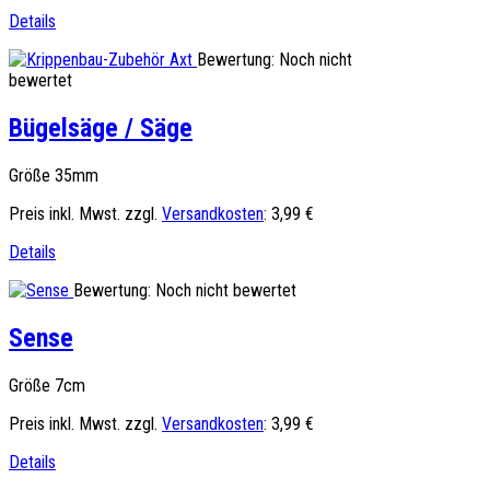
Details
Bewertung: Noch nicht
bewertet
Bügelsäge / Säge
Größe 35mm
Preis inkl. Mwst. zzgl.
Versandkosten
:
3,99 €
Details
Bewertung: Noch nicht bewertet
Sense
Größe 7cm
Preis inkl. Mwst. zzgl.
Versandkosten
:
3,99 €
Details