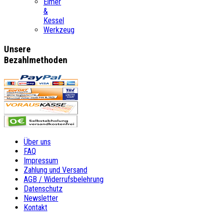
Eimer
&
Kessel
Werkzeug
Unsere
Bezahlmethoden
Über uns
FAQ
Impressum
Zahlung und Versand
AGB / Widerrufsbelehrung
Datenschutz
Newsletter
Kontakt