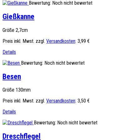
Bewertung: Noch nicht bewertet
Gießkanne
Größe 2,7cm
Preis inkl. Mwst. zzgl.
Versandkosten
:
3,99 €
Details
Bewertung: Noch nicht bewertet
Besen
Größe 130mm
Preis inkl. Mwst. zzgl.
Versandkosten
:
3,50 €
Details
Bewertung: Noch nicht bewertet
Dreschflegel