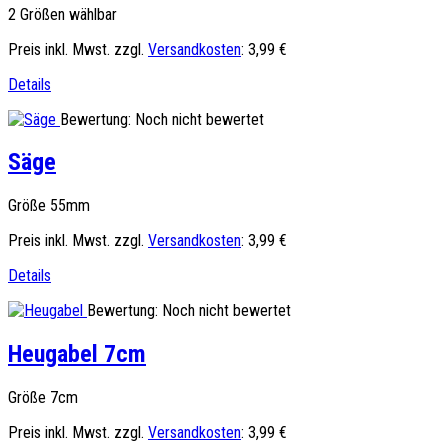
2 Größen wählbar
Preis inkl. Mwst. zzgl.
Versandkosten
:
3,99 €
Details
Bewertung: Noch nicht bewertet
Säge
Größe 55mm
Preis inkl. Mwst. zzgl.
Versandkosten
:
3,99 €
Details
Bewertung: Noch nicht bewertet
Heugabel 7cm
Größe 7cm
Preis inkl. Mwst. zzgl.
Versandkosten
:
3,99 €