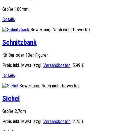
Größe 100mm
Details
Bewertung: Noch nicht bewertet
Schnitzbank
für 8er oder 10er Figuren
Preis inkl. Mwst. zzgl.
Versandkosten
:
5,99 €
Details
Bewertung: Noch nicht bewertet
Sichel
Größe 2,7cm
Preis inkl. Mwst. zzgl.
Versandkosten
:
2,75 €