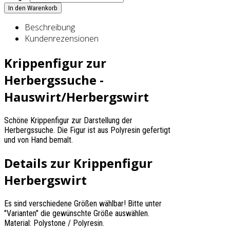
Beschreibung
Kundenrezensionen
Krippenfigur zur
Herbergssuche -
Hauswirt/Herbergswirt
Schöne Krippenfigur zur Darstellung der
Herbergssuche. Die Figur ist aus Polyresin gefertigt
und von Hand bemalt.
Details zur Krippenfigur
Herbergswirt
Es sind verschiedene Größen wählbar! Bitte unter
"Varianten" die gewünschte Größe auswählen.
Material: Polystone / Polyresin.