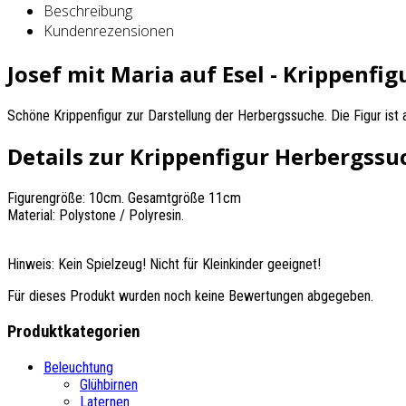
Beschreibung
Kundenrezensionen
Josef mit Maria auf Esel - Krippenf
Schöne Krippenfigur zur Darstellung der Herbergssuche. Die Figur ist 
Details zur Krippenfigur Herbergssu
Figurengröße: 10cm. Gesamtgröße 11cm
Material: Polystone / Polyresin.
Hinweis: Kein Spielzeug! Nicht für Kleinkinder geeignet!
Für dieses Produkt wurden noch keine Bewertungen abgegeben.
Produktkategorien
Beleuchtung
Glühbirnen
Laternen