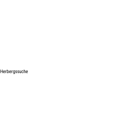
- Herbergssuche