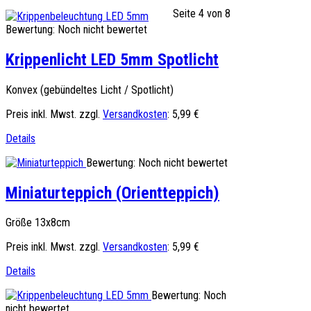
Seite 4 von 8
Bewertung: Noch nicht bewertet
Krippenlicht LED 5mm Spotlicht
Konvex (gebündeltes Licht / Spotlicht)
Preis inkl. Mwst. zzgl.
Versandkosten
:
5,99 €
Details
Bewertung: Noch nicht bewertet
Miniaturteppich (Orientteppich)
Größe 13x8cm
Preis inkl. Mwst. zzgl.
Versandkosten
:
5,99 €
Details
Bewertung: Noch
nicht bewertet