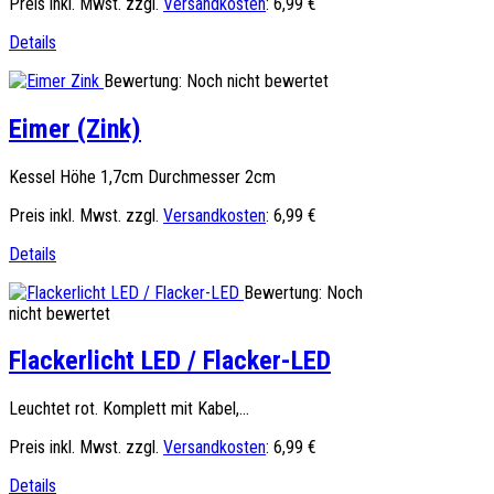
Preis inkl. Mwst. zzgl.
Versandkosten
:
6,99 €
Details
Bewertung: Noch nicht bewertet
Eimer (Zink)
Kessel Höhe 1,7cm Durchmesser 2cm
Preis inkl. Mwst. zzgl.
Versandkosten
:
6,99 €
Details
Bewertung: Noch
nicht bewertet
Flackerlicht LED / Flacker-LED
Leuchtet rot. Komplett mit Kabel,...
Preis inkl. Mwst. zzgl.
Versandkosten
:
6,99 €
Details