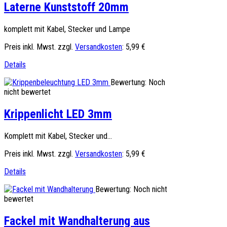
Laterne Kunststoff 20mm
komplett mit Kabel, Stecker und Lampe
Preis inkl. Mwst. zzgl.
Versandkosten
:
5,99 €
Details
Bewertung: Noch
nicht bewertet
Krippenlicht LED 3mm
Komplett mit Kabel, Stecker und...
Preis inkl. Mwst. zzgl.
Versandkosten
:
5,99 €
Details
Bewertung: Noch nicht
bewertet
Fackel mit Wandhalterung aus