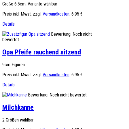
Größe 6,5cm, Variante wählbar
Preis inkl. Mwst. zzgl.
Versandkosten
:
6,95 €
Details
Bewertung: Noch nicht
bewertet
Opa Pfeife rauchend sitzend
9cm Figuren
Preis inkl. Mwst. zzgl.
Versandkosten
:
6,95 €
Details
Bewertung: Noch nicht bewertet
Milchkanne
2 Größen wählbar