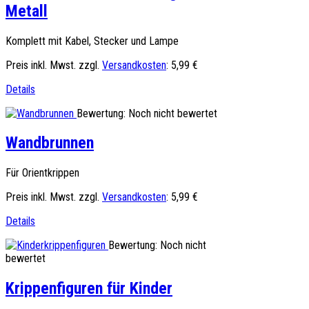
Metall
Komplett mit Kabel, Stecker und Lampe
Preis inkl. Mwst. zzgl.
Versandkosten
:
5,99 €
Details
Bewertung: Noch nicht bewertet
Wandbrunnen
Für Orientkrippen
Preis inkl. Mwst. zzgl.
Versandkosten
:
5,99 €
Details
Bewertung: Noch nicht
bewertet
Krippenfiguren für Kinder