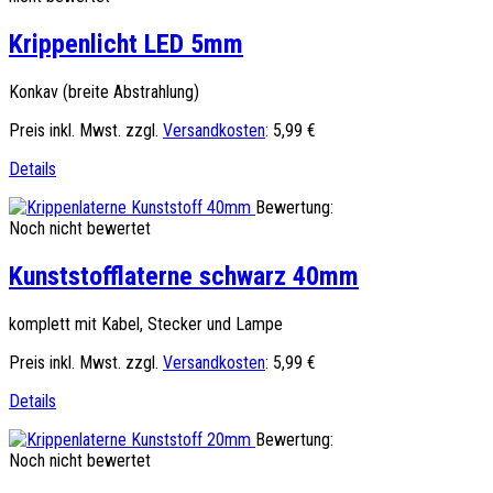
Krippenlicht LED 5mm
Konkav (breite Abstrahlung)
Preis inkl. Mwst. zzgl.
Versandkosten
:
5,99 €
Details
Bewertung:
Noch nicht bewertet
Kunststofflaterne schwarz 40mm
komplett mit Kabel, Stecker und Lampe
Preis inkl. Mwst. zzgl.
Versandkosten
:
5,99 €
Details
Bewertung:
Noch nicht bewertet