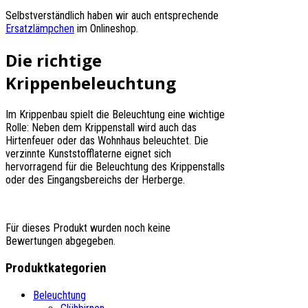
Selbstverständlich haben wir auch entsprechende
Ersatzlämpchen
im Onlineshop.
Die richtige
Krippenbeleuchtung
Im Krippenbau spielt die Beleuchtung eine wichtige
Rolle: Neben dem Krippenstall wird auch das
Hirtenfeuer oder das Wohnhaus beleuchtet. Die
verzinnte Kunststofflaterne eignet sich
hervorragend für die Beleuchtung des Krippenstalls
oder des Eingangsbereichs der Herberge.
Für dieses Produkt wurden noch keine
Bewertungen abgegeben.
Produktkategorien
Beleuchtung