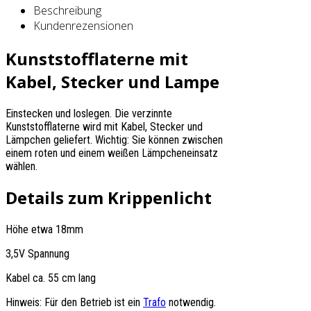
Beschreibung
Kundenrezensionen
Kunststofflaterne mit
Kabel, Stecker und Lampe
Einstecken und loslegen. Die verzinnte
Kunststofflaterne wird mit Kabel, Stecker und
Lämpchen geliefert. Wichtig: Sie können zwischen
einem roten und einem weißen Lämpcheneinsatz
wählen.
Details zum Krippenlicht
Höhe etwa 18mm
3,5V Spannung
Kabel ca. 55 cm lang
Hinweis: Für den Betrieb ist ein
Trafo
notwendig.