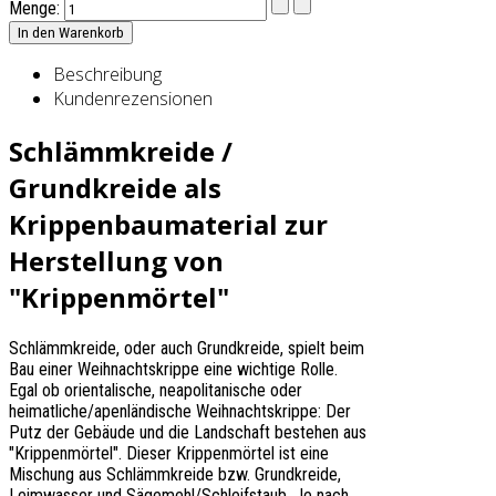
Menge:
Beschreibung
Kundenrezensionen
Schlämmkreide /
Grundkreide als
Krippenbaumaterial zur
Herstellung von
"Krippenmörtel"
Schlämmkreide, oder auch Grundkreide, spielt beim
Bau einer Weihnachtskrippe eine wichtige Rolle.
Egal ob orientalische, neapolitanische oder
heimatliche/apenländische Weihnachtskrippe: Der
Putz der Gebäude und die Landschaft bestehen aus
"Krippenmörtel". Dieser Krippenmörtel ist eine
Mischung aus Schlämmkreide bzw. Grundkreide,
Leimwasser und Sägemehl/Schleifstaub. Je nach