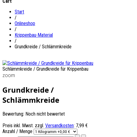
Cart
Start
/
Onlineshop
/
Krippenbau-Material
/
Grundkreide / Schlämmkreide
Schlämmkreide / Grundkreide für Krippenbau
zoom
Grundkreide /
Schlämmkreide
Bewertung: Noch nicht bewertet
Preis inkl. Mwst. zzgl.
Versandkosten
:
7,99 €
Anzahl / Menge