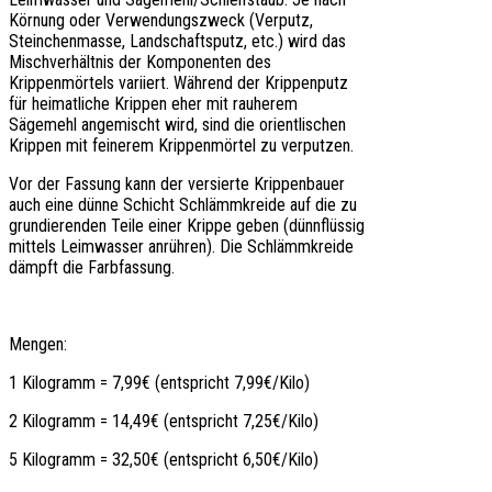
Körnung oder Verwendungszweck (Verputz,
Steinchenmasse, Landschaftsputz, etc.) wird das
Mischverhältnis der Komponenten des
Krippenmörtels variiert. Während der Krippenputz
für heimatliche Krippen eher mit rauherem
Sägemehl angemischt wird, sind die orientlischen
Krippen mit feinerem Krippenmörtel zu verputzen.
Vor der Fassung kann der versierte Krippenbauer
auch eine dünne Schicht Schlämmkreide auf die zu
grundierenden Teile einer Krippe geben (dünnflüssig
mittels Leimwasser anrühren). Die Schlämmkreide
dämpft die Farbfassung.
Mengen:
1 Kilogramm = 7,99€ (entspricht 7,99€/Kilo)
2 Kilogramm = 14,49€ (entspricht 7,25€/Kilo)
5 Kilogramm = 32,50€ (entspricht 6,50€/Kilo)