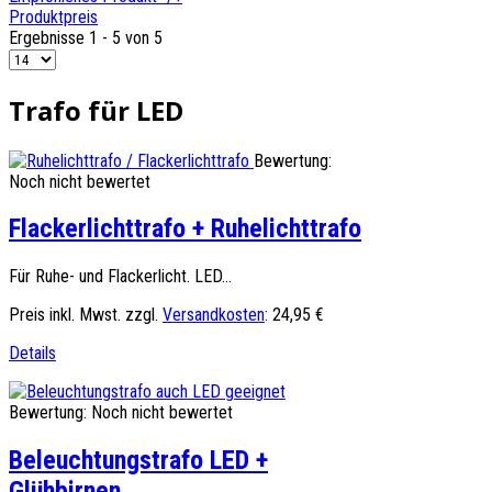
Produktpreis
Ergebnisse 1 - 5 von 5
Trafo für LED
Bewertung:
Noch nicht bewertet
Flackerlichttrafo + Ruhelichttrafo
Für Ruhe- und Flackerlicht. LED...
Preis inkl. Mwst. zzgl.
Versandkosten
:
24,95 €
Details
Bewertung: Noch nicht bewertet
Beleuchtungstrafo LED +
Glühbirnen