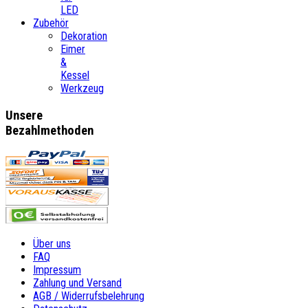
LED
Zubehör
Dekoration
Eimer
&
Kessel
Werkzeug
Unsere
Bezahlmethoden
Über uns
FAQ
Impressum
Zahlung und Versand
AGB / Widerrufsbelehrung