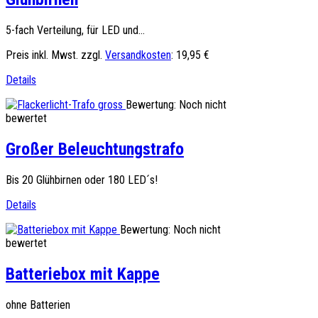
5-fach Verteilung, für LED und...
Preis inkl. Mwst. zzgl.
Versandkosten
:
19,95 €
Details
Bewertung: Noch nicht
bewertet
Großer Beleuchtungstrafo
Bis 20 Glühbirnen oder 180 LED´s!
Details
Bewertung: Noch nicht
bewertet
Batteriebox mit Kappe
ohne Batterien