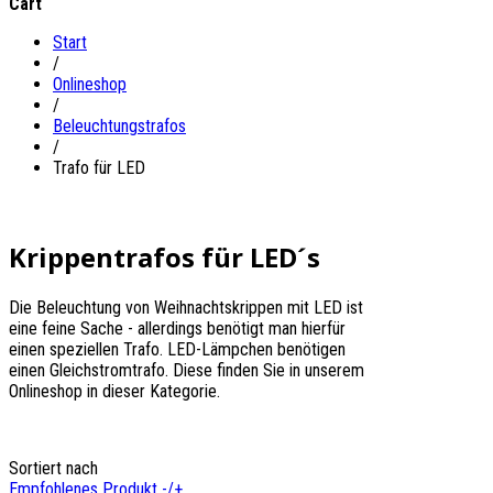
Cart
Start
/
Onlineshop
/
Beleuchtungstrafos
/
Trafo für LED
Krippentrafos für LED´s
Die Beleuchtung von Weihnachtskrippen mit LED ist
eine feine Sache - allerdings benötigt man hierfür
einen speziellen Trafo. LED-Lämpchen benötigen
einen Gleichstromtrafo. Diese finden Sie in unserem
Onlineshop in dieser Kategorie.
Sortiert nach
Empfohlenes Produkt -/+