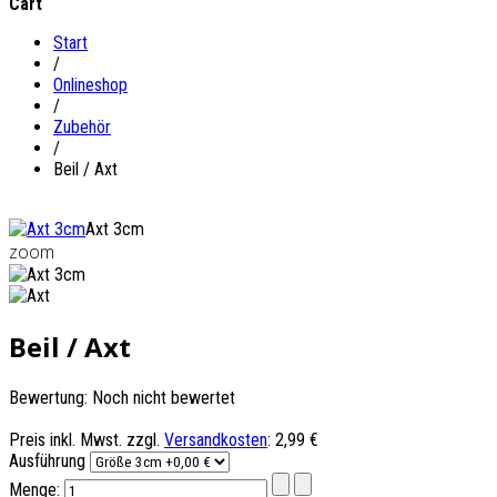
Cart
Start
/
Onlineshop
/
Zubehör
/
Beil / Axt
Axt 3cm
zoom
Beil / Axt
Bewertung: Noch nicht bewertet
Preis inkl. Mwst. zzgl.
Versandkosten
:
2,99 €
Ausführung
Menge: