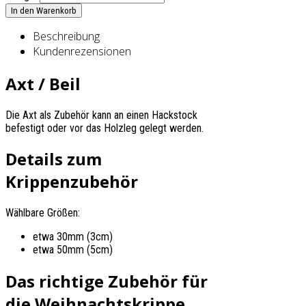
Beschreibung
Kundenrezensionen
Axt / Beil
Die Axt als Zubehör kann an einen Hackstock
befestigt oder vor das Holzleg gelegt werden.
Details zum
Krippenzubehör
Wählbare Größen:
etwa 30mm (3cm)
etwa 50mm (5cm)
Das richtige Zubehör für
die Weihnachtskrippe