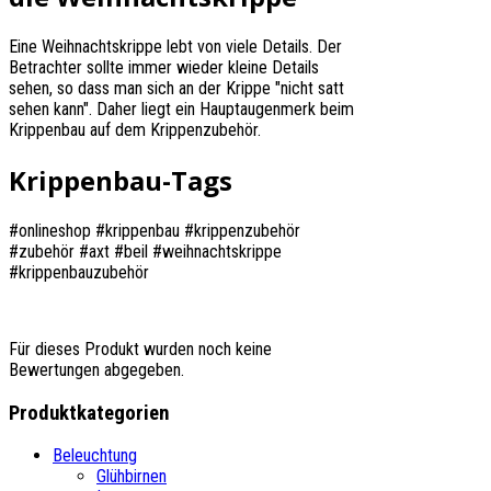
Eine Weihnachtskrippe lebt von viele Details. Der
Betrachter sollte immer wieder kleine Details
sehen, so dass man sich an der Krippe "nicht satt
sehen kann". Daher liegt ein Hauptaugenmerk beim
Krippenbau auf dem Krippenzubehör.
Krippenbau-Tags
#onlineshop #krippenbau #krippenzubehör
#zubehör #axt #beil #weihnachtskrippe
#krippenbauzubehör
Für dieses Produkt wurden noch keine
Bewertungen abgegeben.
Produktkategorien
Beleuchtung
Glühbirnen