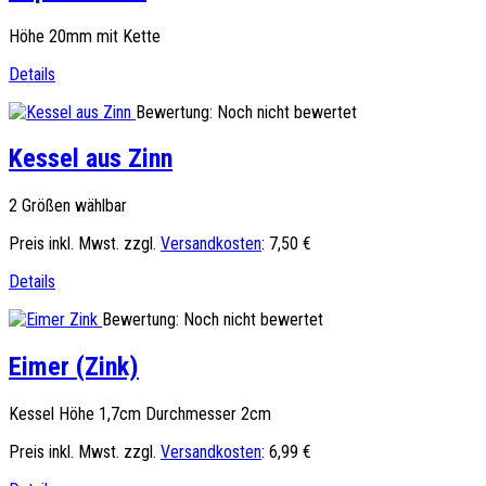
Höhe 20mm mit Kette
Details
Bewertung: Noch nicht bewertet
Kessel aus Zinn
2 Größen wählbar
Preis inkl. Mwst. zzgl.
Versandkosten
:
7,50 €
Details
Bewertung: Noch nicht bewertet
Eimer (Zink)
Kessel Höhe 1,7cm Durchmesser 2cm
Preis inkl. Mwst. zzgl.
Versandkosten
:
6,99 €