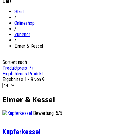
Cart
Start
/
Onlineshop
/
Zubehör
/
Eimer & Kessel
Sortiert nach
Produktpreis -/+
Empfohlenes Produkt
Ergebnisse 1 - 9 von 9
Eimer & Kessel
Bewertung: 5/5
Kupferkessel