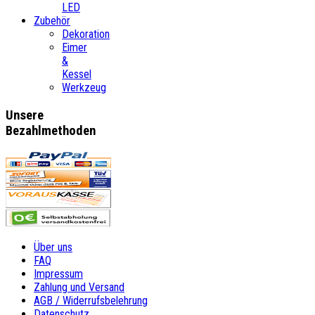
LED
Zubehör
Dekoration
Eimer
&
Kessel
Werkzeug
Unsere
Bezahlmethoden
Über uns
FAQ
Impressum
Zahlung und Versand
AGB / Widerrufsbelehrung
Datenschutz