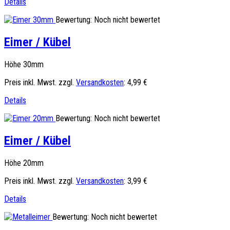
Details
Bewertung: Noch nicht bewertet
Eimer / Kübel
Höhe 30mm
Preis inkl. Mwst. zzgl.
Versandkosten
:
4,99 €
Details
Bewertung: Noch nicht bewertet
Eimer / Kübel
Höhe 20mm
Preis inkl. Mwst. zzgl.
Versandkosten
:
3,99 €
Details
Bewertung: Noch nicht bewertet