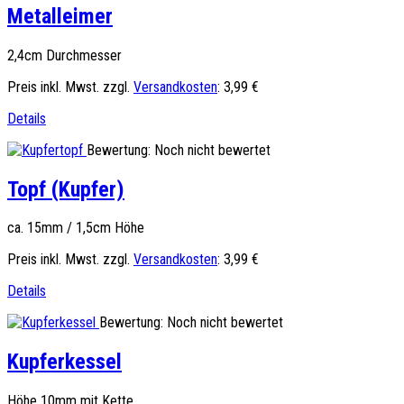
Metalleimer
2,4cm Durchmesser
Preis inkl. Mwst. zzgl.
Versandkosten
:
3,99 €
Details
Bewertung: Noch nicht bewertet
Topf (Kupfer)
ca. 15mm / 1,5cm Höhe
Preis inkl. Mwst. zzgl.
Versandkosten
:
3,99 €
Details
Bewertung: Noch nicht bewertet
Kupferkessel
Höhe 10mm mit Kette