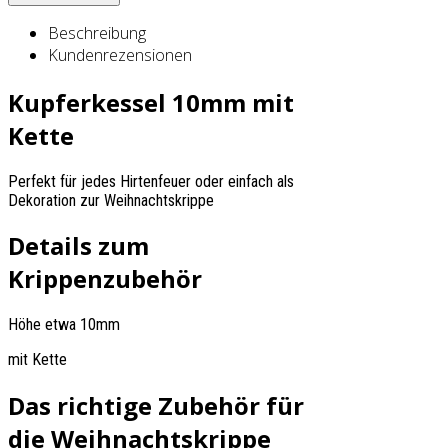
Beschreibung
Kundenrezensionen
Kupferkessel 10mm mit
Kette
Perfekt für jedes Hirtenfeuer oder einfach als
Dekoration zur Weihnachtskrippe
Details zum
Krippenzubehör
Höhe etwa 10mm
mit Kette
Das richtige Zubehör für
die Weihnachtskrippe